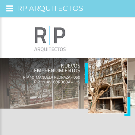
RP ARQUITECTOS