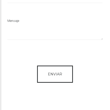
Mensaje
ENVIAR