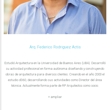
Arq. Federico Rodriguez Actis
Estudió Arquitectura en la Universidad de Buenos Aires (UBA). Desarrolló
su actividad profesional en forma autónoma diseñando y construyendo
obras de arquitectura para diversos clientes. Creando en el año 2003 el
estudio d360, desarrollando sus actividades como Director del área
técnica. Actualmente forma parte de RP Arquitectos como socio.
+ ampliar