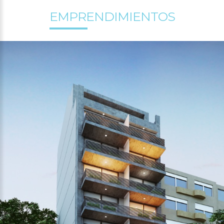
EMPRENDIMIENTOS