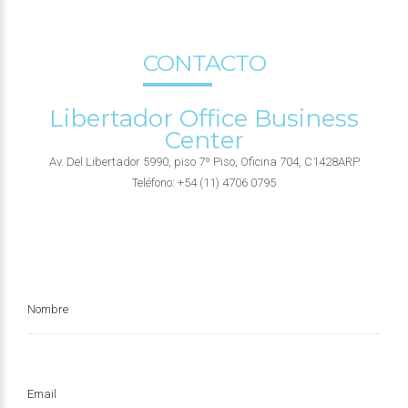
CONTACTO
Libertador Office Business
Center
Av. Del Libertador 5990, piso 7º Piso, Oficina 704, C1428ARP
Teléfono: +54 (11) 4706 0795
Nombre
Email