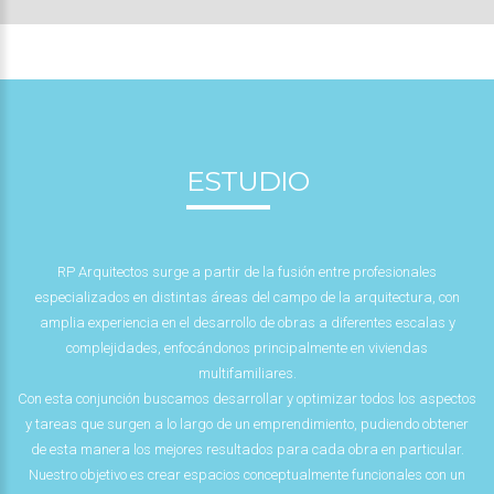
ESTUDIO
RP Arquitectos surge a partir de la fusión entre profesionales
especializados en distintas áreas del campo de la arquitectura, con
amplia experiencia en el desarrollo de obras a diferentes escalas y
complejidades, enfocándonos principalmente en viviendas
multifamiliares.
Con esta conjunción buscamos desarrollar y optimizar todos los aspectos
y tareas que surgen a lo largo de un emprendimiento, pudiendo obtener
de esta manera los mejores resultados para cada obra en particular.
Nuestro objetivo es crear espacios conceptualmente funcionales con un