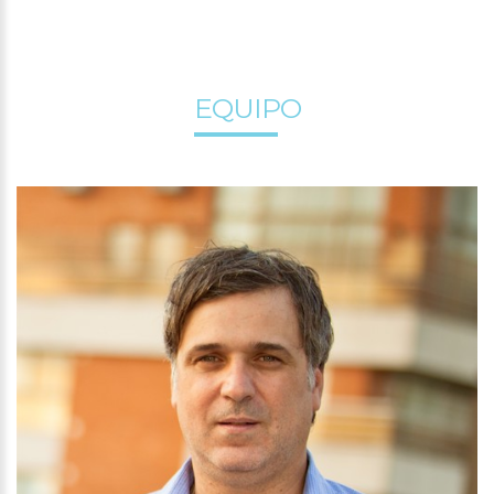
EQUIPO