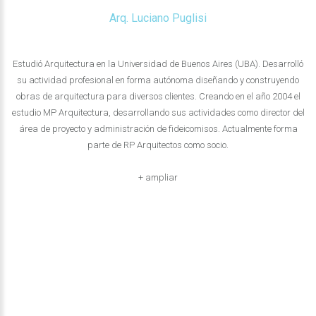
Arq. Luciano Puglisi
Estudió Arquitectura en la Universidad de Buenos Aires (UBA). Desarrolló
su actividad profesional en forma autónoma diseñando y construyendo
obras de arquitectura para diversos clientes. Creando en el año 2004 el
estudio MP Arquitectura, desarrollando sus actividades como director del
área de proyecto y administración de fideicomisos. Actualmente forma
parte de RP Arquitectos como socio.
+ ampliar